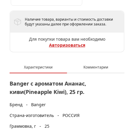
Наличие товара, варианты и стоимость доставки
будут указаны далее при оформлении заказа.
Для покупки товара вам необходимо
Авторизоваться
Характеристики
Комментарии
Banger с ароматом Ананас,
киви(Pineapple Kiwi), 25 гр.
-
Бренд
Banger
-
Страна-изготовитель
РОССИЯ
-
Граммовка, г
25