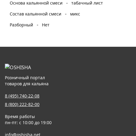
-
Основа кальянной смеси
табачный лист
-
Состав кальянной смеси
микс
-
Разборный
Нет
Розничный портал
товаров для кальяна
8 (495) 740-22-08
8 (800) 222-82-00
Время работы
пн-пт: с 10:00 до 19:00
info@oshisha.net