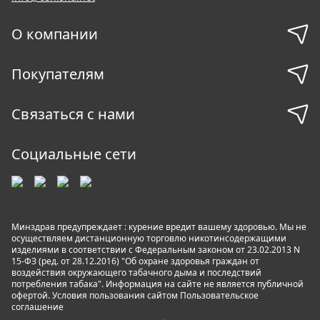
О компании
Покупателям
Связаться с нами
Социальные сети
Минздрав предупреждает : курение вредит вашему здоровью. Мы не
осуществляем дистанционную торговлю никотинсодержащими
изделиями в соответствии с Федеральным законом от 23.02.2013 N
15-ФЗ (ред. от 28.12.2016) "Об охране здоровья граждан от
воздействия окружающего табачного дыма и последствий
потребления табака". Информация на сайте не является публичной
офертой. Условия пользования сайтом
Пользовательское
соглашение