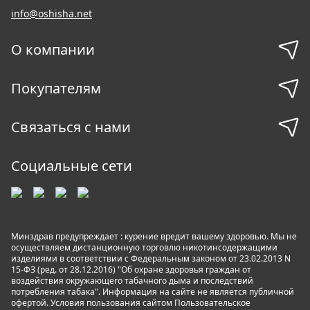
info@oshisha.net
О компании
Покупателям
Связаться с нами
Социальные сети
Минздрав предупреждает : курение вредит вашему здоровью. Мы не
осуществляем дистанционную торговлю никотинсодержащими
изделиями в соответствии с Федеральным законом от 23.02.2013 N
15-ФЗ (ред. от 28.12.2016) "Об охране здоровья граждан от
воздействия окружающего табачного дыма и последствий
потребления табака". Информация на сайте не является публичной
офертой. Условия пользования сайтом
Пользовательское