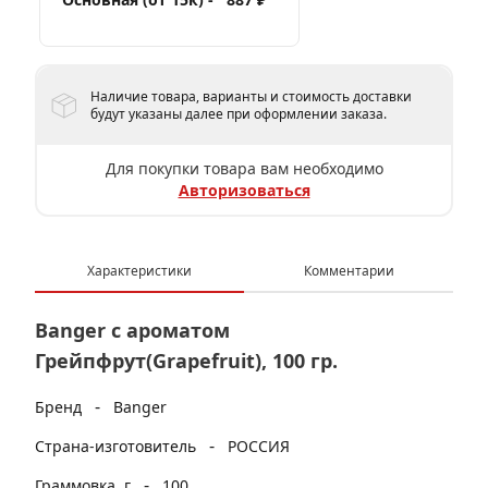
Наличие товара, варианты и стоимость доставки
будут указаны далее при оформлении заказа.
Для покупки товара вам необходимо
Авторизоваться
Характеристики
Комментарии
Banger с ароматом
Грейпфрут(Grapefruit), 100 гр.
-
Бренд
Banger
-
Страна-изготовитель
РОССИЯ
-
Граммовка, г
100