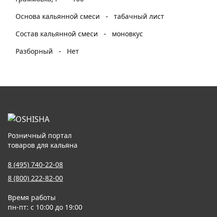
-
Основа кальянной смеси
табачный лист
-
Состав кальянной смеси
моновкус
-
Разборный
Нет
Розничный портал
товаров для кальяна
8 (495) 740-22-08
8 (800) 222-82-00
Время работы
пн-пт: с 10:00 до 19:00