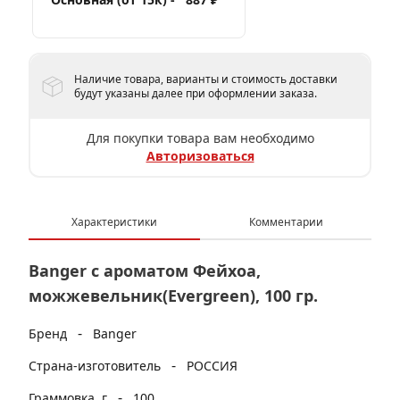
Наличие товара, варианты и стоимость доставки
будут указаны далее при оформлении заказа.
Для покупки товара вам необходимо
Авторизоваться
Характеристики
Комментарии
Banger с ароматом Фейхоа,
можжевельник(Evergreen), 100 гр.
-
Бренд
Banger
-
Страна-изготовитель
РОССИЯ
-
Граммовка, г
100