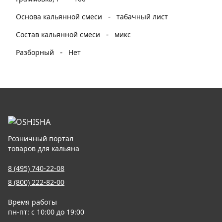
-
Основа кальянной смеси
табачный лист
-
Состав кальянной смеси
микс
-
Разборный
Нет
Розничный портал
товаров для кальяна
8 (495) 740-22-08
8 (800) 222-82-00
Время работы
пн-пт: с 10:00 до 19:00