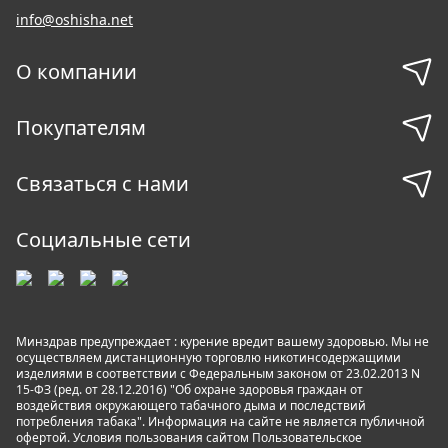
info@oshisha.net
О компании
Покупателям
Связаться с нами
Социальные сети
Минздрав предупреждает : курение вредит вашему здоровью. Мы не
осуществляем дистанционную торговлю никотинсодержащими
изделиями в соответствии с Федеральным законом от 23.02.2013 N
15-ФЗ (ред. от 28.12.2016) "Об охране здоровья граждан от
воздействия окружающего табачного дыма и последствий
потребления табака". Информация на сайте не является публичной
офертой. Условия пользования сайтом
Пользовательское