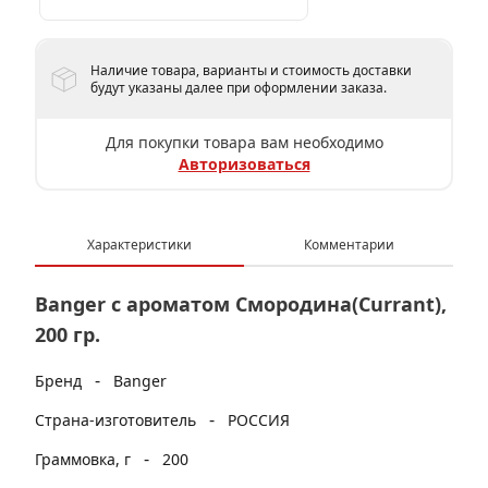
Наличие товара, варианты и стоимость доставки
будут указаны далее при оформлении заказа.
Для покупки товара вам необходимо
Авторизоваться
Характеристики
Комментарии
Banger с ароматом Смородина(Currant),
200 гр.
-
Бренд
Banger
-
Страна-изготовитель
РОССИЯ
-
Граммовка, г
200