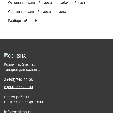
-
Основа кальянной смеси
табачный лист
-
Состав кальянной смеси
микс
-
Разборный
Нет
Розничный портал
товаров для кальяна
8 (495) 740-22-08
8 (800) 222-82-00
Время работы
пн-пт: с 10:00 до 19:00
info@oshisha.net