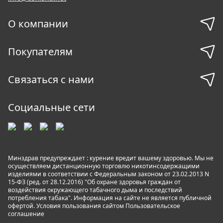
О компании
Покупателям
Связаться с нами
Социальные сети
Минздрав предупреждает : курение вредит вашему здоровью. Мы не
осуществляем дистанционную торговлю никотинсодержащими
изделиями в соответствии с Федеральным законом от 23.02.2013 N
15-ФЗ (ред. от 28.12.2016) "Об охране здоровья граждан от
воздействия окружающего табачного дыма и последствий
потребления табака". Информация на сайте не является публичной
офертой. Условия пользования сайтом
Пользовательское
соглашение