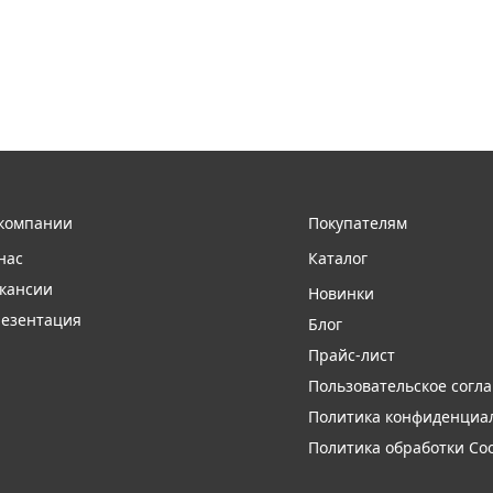
компании
Покупателям
нас
Каталог
кансии
Новинки
езентация
Блог
Прайс-лист
Пользовательское согл
Политика конфиденциа
Политика обработки Coo