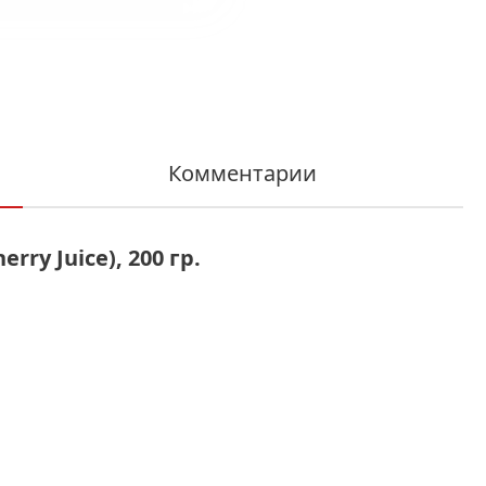
Комментарии
ry Juice), 200 гр.