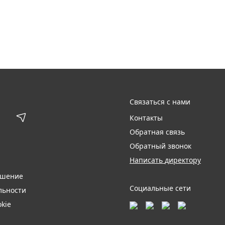
Связаться с нами
Контакты
Обратная связь
Обратный звонок
Написать директору
ашение
Социальные сети
льности
kie