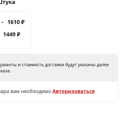
Штука
 -
1610 ₽
-
1449 ₽
рианты и стоимость доставки будут указаны далее
каза.
вара вам необходимо
Авторизоваться