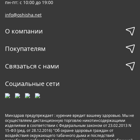
пн-пт: с 10:00 до 19:00
info@oshisha.net
О компании
Покупателям
Связаться с нами
Социальные сети
Минздрав предупреждает : курение вредит вашему здоровью. Мы не
осуществляем дистанционную торговлю никотинсодержащими
изделиями в соответствии с Федеральным законом от 23.02.2013 N
15-ФЗ (ред. от 28.12.2016) "Об охране здоровья граждан от
воздействия окружающего табачного дыма и последствий