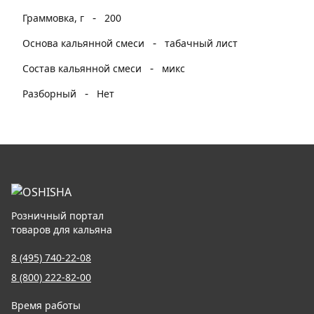
-
Граммовка, г
200
-
Основа кальянной смеси
табачный лист
-
Состав кальянной смеси
микс
-
Разборный
Нет
Розничный портал
товаров для кальяна
8 (495) 740-22-08
8 (800) 222-82-00
Время работы