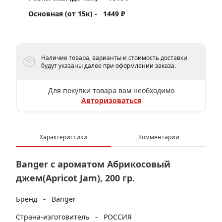
Основная (от 15к) -
1449 ₽
Наличие товара, варианты и стоимость доставки
будут указаны далее при оформлении заказа.
Для покупки товара вам необходимо
Авторизоваться
Характеристики
Комментарии
Banger с ароматом Абрикосовый
джем(Apricot Jam), 200 гр.
-
Бренд
Banger
-
Страна-изготовитель
РОССИЯ