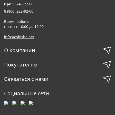
8 (495) 740-22-08
8 (800) 222-82-00
Время работы
пн-пт: с 10:00 до 19:00
info@oshisha.net
О компании
Покупателям
Связаться с нами
Социальные сети