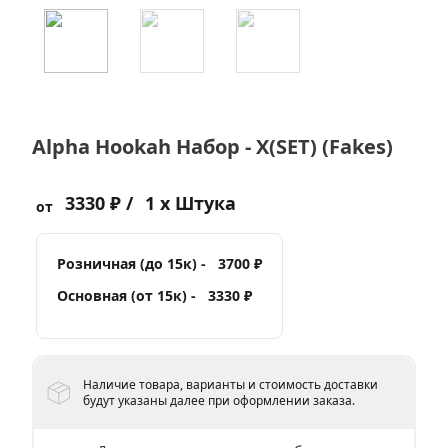
Alpha Hookah Набор - X(SET) (Fakes)
3330 ₽ /
1 x Штука
от
Розничная (до 15к) -
3700 ₽
Основная (от 15к) -
3330 ₽
Наличие товара, варианты и стоимость доставки
будут указаны далее при оформлении заказа.