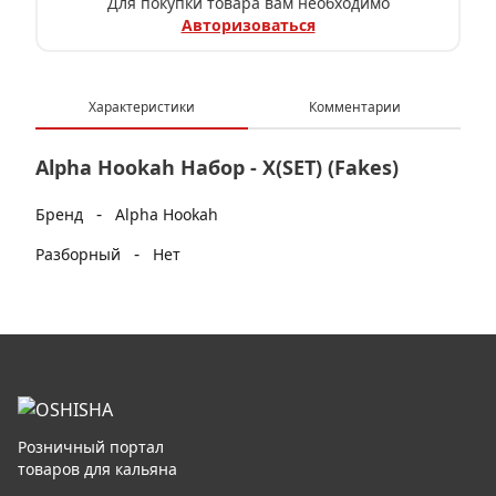
Для покупки товара вам необходимо
Авторизоваться
Характеристики
Комментарии
Alpha Hookah Набор - X(SET) (Fakes)
-
Бренд
Alpha Hookah
-
Разборный
Нет
Розничный портал
товаров для кальяна