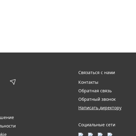
Связаться с нами
Контакты
Обратная связь
Обратный звонок
Написать директору
ашение
Социальные сети
льности
kie