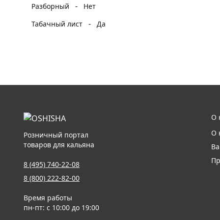
-
Разборный
Нет
-
Табачный лист
Да
О 
О 
Розничный портал
товаров для кальяна
Ва
Пр
8 (495) 740-22-08
8 (800) 222-82-00
Время работы
пн-пт: с 10:00 до 19:00