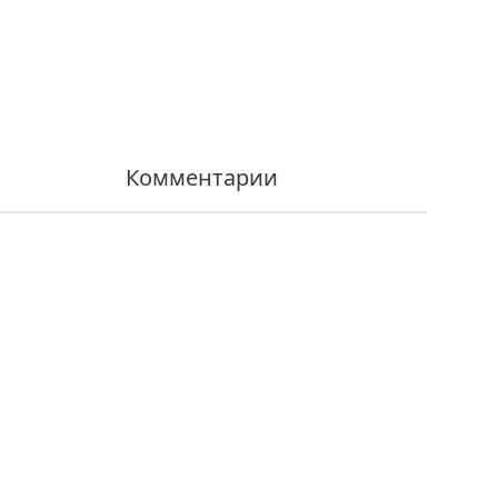
Комментарии