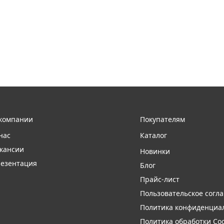
компании
Покупателям
нас
Каталог
кансии
Новинки
езентация
Блог
Прайс-лист
Пользовательское согл
Политика конфиденциа
Политика обработки Coo