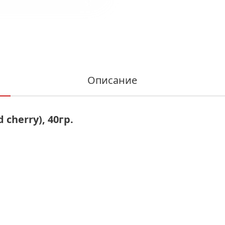
Описание
cherry), 40гр.