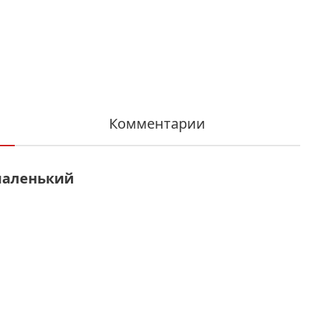
Комментарии
 маленький