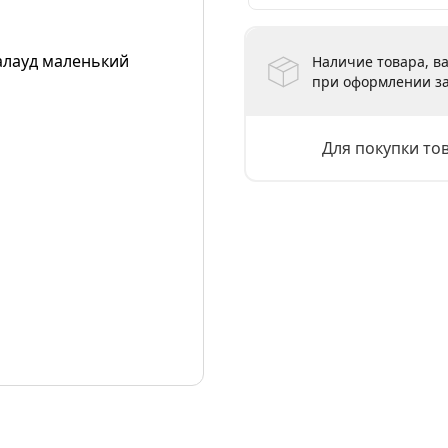
Наличие товара, ва
при оформлении за
Для покупки то