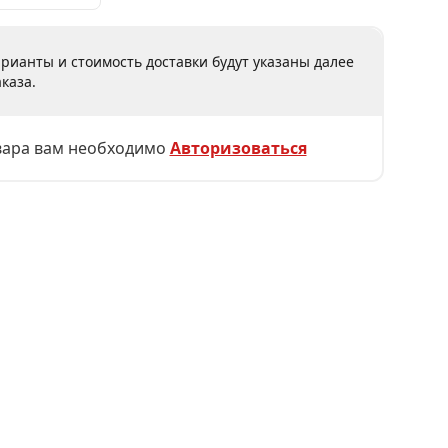
рианты и стоимость доставки будут указаны далее
каза.
вара вам необходимо
Авторизоваться