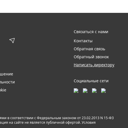
Связаться с нами
Контакты
Обратная связь
Обратный звонок
Написать директору
ашение
Социальные сети
льности
kie
и в соответствии с Федеральным законом от 23.02.2013 N 15-ФЗ
мация на сайте не является публичной офертой. Условия