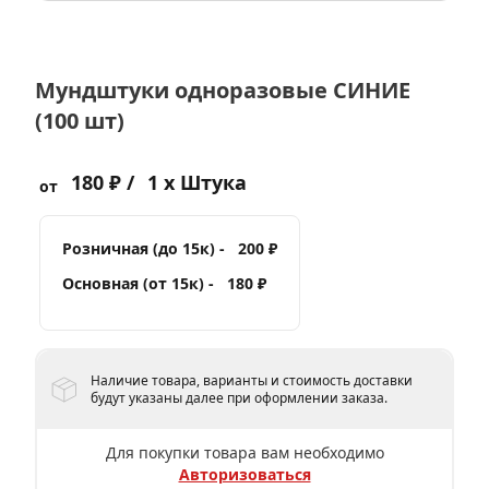
Мундштуки одноразовые СИНИЕ
(100 шт)
180 ₽ /
1 x Штука
от
Розничная (до 15к) -
200 ₽
Основная (от 15к) -
180 ₽
Наличие товара, варианты и стоимость доставки
будут указаны далее при оформлении заказа.
Для покупки товара вам необходимо
Авторизоваться