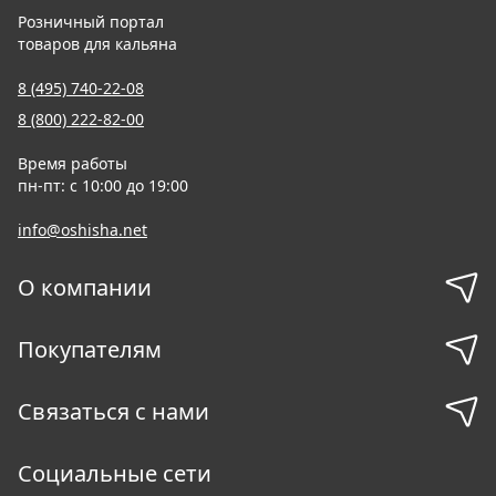
Розничный портал
товаров для кальяна
8 (495) 740-22-08
8 (800) 222-82-00
Время работы
пн-пт: с 10:00 до 19:00
info@oshisha.net
О компании
Покупателям
Связаться с нами
Социальные сети