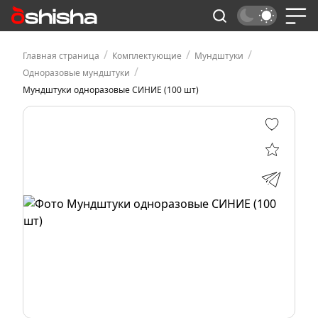
/
/
/
Главная страница
Комплектующие
Мундштуки
/
Одноразовые мундштуки
Мундштуки одноразовые СИНИЕ (100 шт)