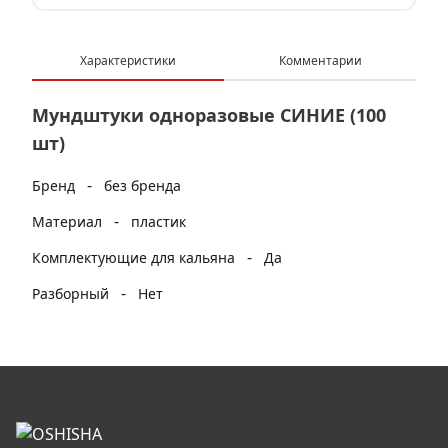
Характеристики
Комментарии
Мундштуки одноразовые СИНИЕ (100
шт)
-
Бренд
без бренда
-
Материал
пластик
-
Комплектующие для кальяна
Да
-
Разборный
Нет