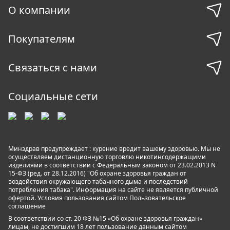
О компании
Покупателям
Связаться с нами
Социальные сети
Минздрав предупреждает : курение вредит вашему здоровью. Мы не
осуществляем дистанционную торговлю никотинсодержащими
изделиями в соответствии с Федеральным законом от 23.02.2013 N
15-ФЗ (ред. от 28.12.2016) "Об охране здоровья граждан от
воздействия окружающего табачного дыма и последствий
потребления табака". Информация на сайте не является публичной
офертой. Условия пользования сайтом
Пользовательское
соглашение
В соответствии со ст. 20 ФЗ №15 «Об охране здоровья граждан»
лицам, не достигшим 18 лет пользование данным сайтом