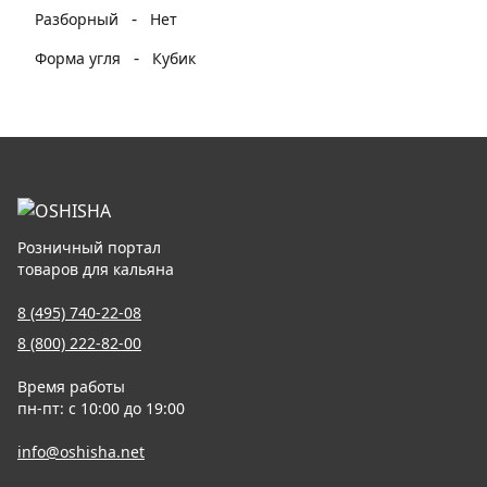
-
Разборный
Нет
-
Форма угля
Кубик
Розничный портал
товаров для кальяна
8 (495) 740-22-08
8 (800) 222-82-00
Время работы
пн-пт: с 10:00 до 19:00
info@oshisha.net