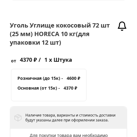
Уголь Углище кокосовый 72 шт
(25 мм) HORECA 10 кг(для
упаковки 12 шт)
4370 ₽ /
1 x Штука
от
Розничная (до 15к) -
4600 ₽
Основная (от 15к) -
4370 ₽
Наличие товара, варианты и стоимость доставки
будут указаны далее при оформлении заказа.
Для покупки товара вам необходимо