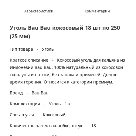
Характеристики
Комментарии
Уголь Bau Bau кокосовый 18 шт по 250
(25 мм)
-
Тип товара
Уголь
-
Краткое описание
Кокосовый уголь для кальяна из
Индонезии Bau Bau. 100% натуральный из кокосовой
скорлупы и патоки, без запаха и примесей. Долгое
время горения. Относится к категории премиум.
-
Бренд
Bau Bau
-
Комплектация
Уголь - 1 кг.
-
Состав угля
Кокосовый
-
Количество пачек в коробке, штук
18