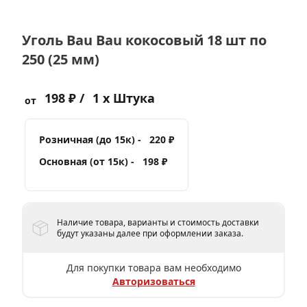
Уголь Bau Bau кокосовый 18 шт по
250 (25 мм)
198 ₽ /
1 x Штука
от
Розничная (до 15к) -
220 ₽
Основная (от 15к) -
198 ₽
Наличие товара, варианты и стоимость доставки
будут указаны далее при оформлении заказа.
Для покупки товара вам необходимо
Авторизоваться