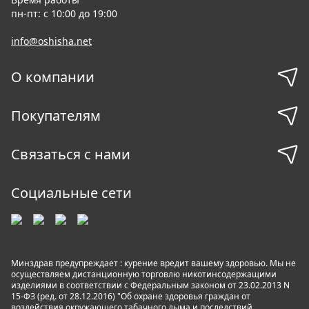
пн-пт: с 10:00 до 19:00
info@oshisha.net
О компании
Покупателям
Связаться с нами
Социальные сети
Минздрав предупреждает : курение вредит вашему здоровью. Мы не
осуществляем дистанционную торговлю никотинсодержащими
изделиями в соответствии с Федеральным законом от 23.02.2013 N
15-ФЗ (ред. от 28.12.2016) "Об охране здоровья граждан от
воздействия окружающего табачного дыма и последствий