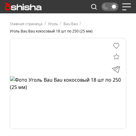
/
/
/
Главная страница
Уголь
Bau Bau
Уголь Bau Bau кокосовый 18 шт по 250 (25 мм)