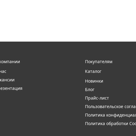
компании
Покупателям
нас
Каталог
кансии
Новинки
езентация
Блог
Прайс-лист
Пользовательское согл
Политика конфиденциа
Политика обработки Coo