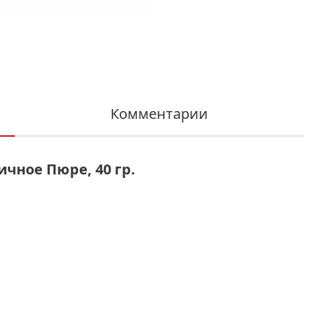
Комментарии
чное Пюре, 40 гр.