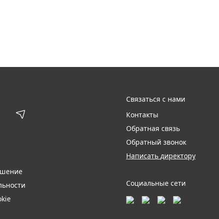
Связаться с нами
Контакты
Обратная связь
Обратный звонок
Написать директору
ашение
Социальные сети
льности
kie