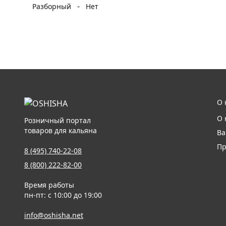
-
Разборный
Нет
О 
О 
Розничный портал
товаров для кальяна
Ва
Пр
8 (495) 740-22-08
8 (800) 222-82-00
Время работы
пн-пт: с 10:00 до 19:00
info@oshisha.net