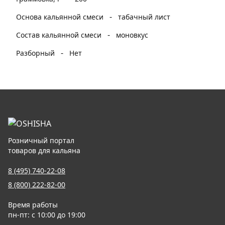
-
Основа кальянной смеси
табачный лист
-
Состав кальянной смеси
моновкус
-
Разборный
Нет
Розничный портал
товаров для кальяна
8 (495) 740-22-08
8 (800) 222-82-00
Время работы
пн-пт: с 10:00 до 19:00