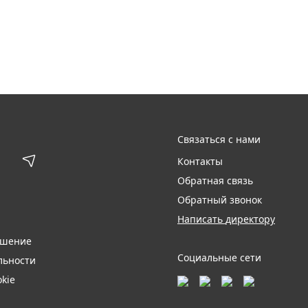
Связаться с нами
Контакты
Обратная связь
Обратный звонок
Написать директору
ашение
Социальные сети
льности
kie