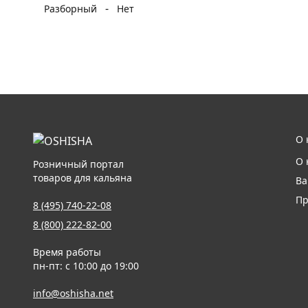
-
Разборный
Нет
О 
О 
Розничный портал
товаров для кальяна
Ва
Пр
8 (495) 740-22-08
8 (800) 222-82-00
Время работы
пн-пт: с 10:00 до 19:00
info@oshisha.net