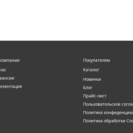
компании
Покупателям
нас
Каталог
кансии
Новинки
езентация
Блог
Прайс-лист
Пользовательское согл
Политика конфиденциа
Политика обработки Coo