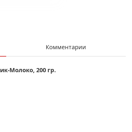
Комментарии
к-Молоко, 200 гр.