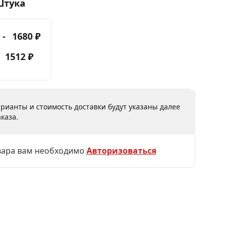
Штука
 -
1680 ₽
-
1512 ₽
рианты и стоимость доставки будут указаны далее
каза.
вара вам необходимо
Авторизоваться