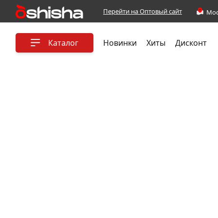
Перейти на Оптовый сайт
Каталог
Новинки
Хиты
Дисконт