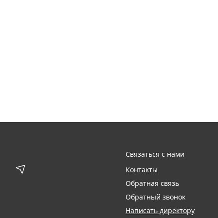
Связаться с нами
Контакты
Обратная связь
Обратный звонок
Написать директору