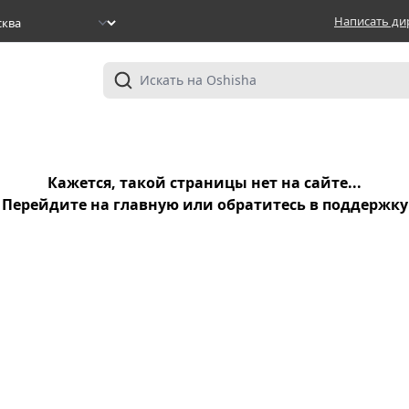
Написать ди
Кажется, такой страницы нет на сайте...
Перейдите на
главную
или обратитесь в
поддержку