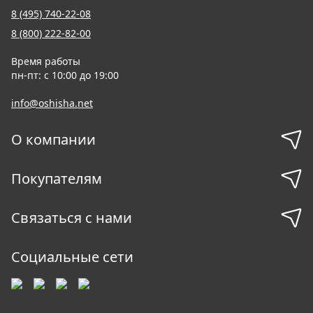
8 (495) 740-22-08
8 (800) 222-82-00
Время работы
пн-пт: с 10:00 до 19:00
info@oshisha.net
О компании
Покупателям
Связаться с нами
Социальные сети