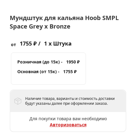
Мундштук для кальяна Hoob SMPL
Space Grey x Bronze
1755 ₽ /
1 x Штука
от
Розничная (до 15к) -
1950 ₽
Основная (от 15к) -
1755 ₽
Наличие товара, варианты и стоимость доставки
будут указаны далее при оформлении заказа.
Для покупки товара вам необходимо
Авторизоваться