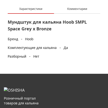
Характеристики
Комментарии
Мундштук для кальяна Hoob SMPL
Space Grey x Bronze
-
Бренд
Hoob
-
Комплектующие для кальяна
Да
-
Разборный
Нет
Розничный портал
товаров для кальяна