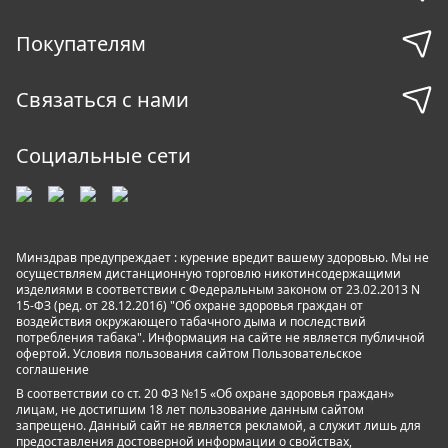
Покупателям
Связаться с нами
Социальные сети
Минздрав предупреждает : курение вредит вашему здоровью. Мы не
осуществляем дистанционную торговлю никотинсодержащими
изделиями в соответствии с Федеральным законом от 23.02.2013 N
15-ФЗ (ред. от 28.12.2016) "Об охране здоровья граждан от
воздействия окружающего табачного дыма и последствий
потребления табака". Информация на сайте не является публичной
офертой. Условия пользования сайтом
Пользовательское
соглашение
В соответствии со ст. 20 ФЗ №15 «Об охране здоровья граждан»
лицам, не достигшим 18 лет пользование данным сайтом
запрещено. Данный сайт не является рекламой, а служит лишь для
предоставления достоверной информации о свойствах,