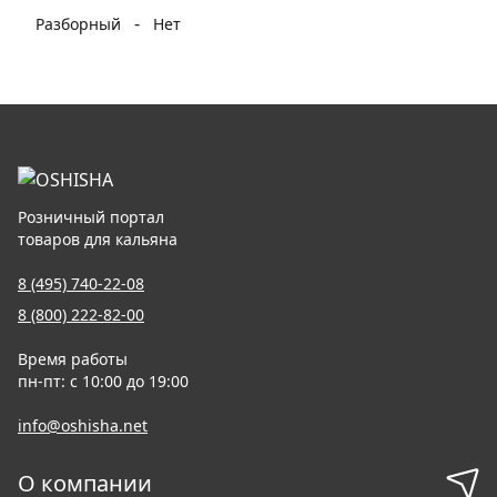
-
Разборный
Нет
Розничный портал
товаров для кальяна
8 (495) 740-22-08
8 (800) 222-82-00
Время работы
пн-пт: с 10:00 до 19:00
info@oshisha.net
О компании