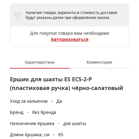
Наличие товара, варианты и стоимость доставки
будут указаны далее при оформлении заказа.
Для покупки товара вам необходимо
Авторизоваться
Характеристики
Комментарии
Ершик для шахты ES ECS-2-P
(пластиковая ручка) чёрно-салатовый
-
Уход за кальяном
Да
-
Бренд
без бренда
-
Назначение ёршика
для шахты
-
Длина ёршика, см
65