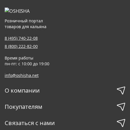
Розничный портал
товаров для кальяна
8 (495) 740-22-08
8 (800) 222-82-00
Время работы
пн-пт: с 10:00 до 19:00
info@oshisha.net
О компании
Покупателям
Связаться с нами