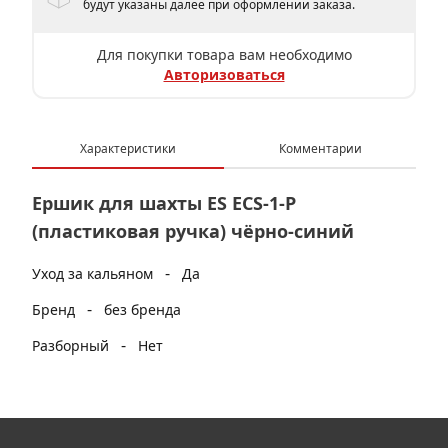
будут указаны далее при оформлении заказа.
Для покупки товара вам необходимо
Авторизоваться
Характеристики
Комментарии
Ершик для шахты ES ECS-1-P
(пластиковая ручка) чёрно-синий
-
Уход за кальяном
Да
-
Бренд
без бренда
-
Разборный
Нет