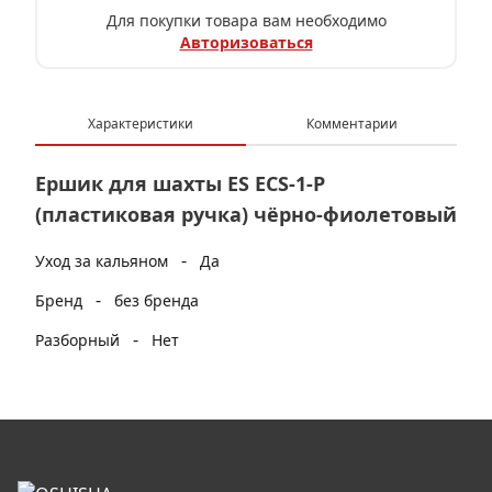
Для покупки товара вам необходимо
Авторизоваться
Характеристики
Комментарии
Ершик для шахты ES ECS-1-P
(пластиковая ручка) чёрно-фиолетовый
-
Уход за кальяном
Да
-
Бренд
без бренда
-
Разборный
Нет