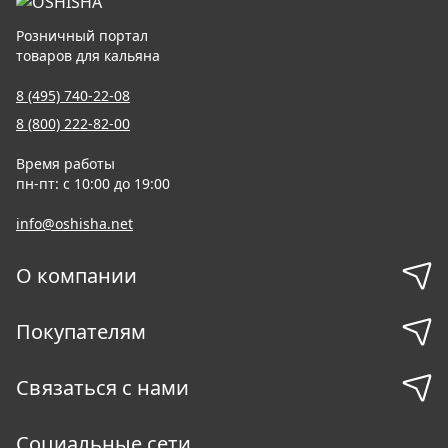
Розничный портал
товаров для кальяна
8 (495) 740-22-08
8 (800) 222-82-00
Время работы
пн-пт: с 10:00 до 19:00
info@oshisha.net
О компании
Покупателям
Связаться с нами
Социальные сети