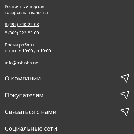
Розничный портал
товаров для кальяна
8 (495) 740-22-08
8 (800) 222-82-00
Время работы
пн-пт: с 10:00 до 19:00
info@oshisha.net
О компании
Покупателям
Связаться с нами
Социальные сети