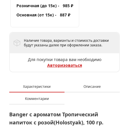
Розничная (до 15к) -
985 ₽
Основная (от 15к) -
887 ₽
Наличие товара, варианты и стоимость доставки
будут указаны далее при оформлении заказа.
Для покупки товара вам необходимо
Авторизоваться
Характеристики
Описание
Комментарии
Banger с ароматом Тропический
напиток с розой(Holostyak), 100 гр.